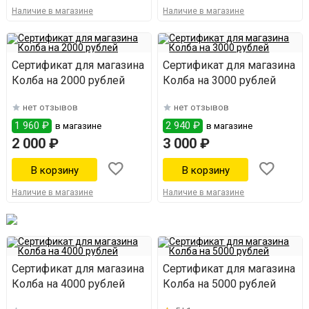
Наличие в магазине
Наличие в магазине
Сертификат для магазина
Сертификат для магазина
Колба на 2000 рублей
Колба на 3000 рублей
нет отзывов
нет отзывов
1 960 ₽
2 940 ₽
в магазине
в магазине
2 000 ₽
3 000 ₽
Наличие в магазине
Наличие в магазине
Сертификат для магазина
Сертификат для магазина
Колба на 4000 рублей
Колба на 5000 рублей