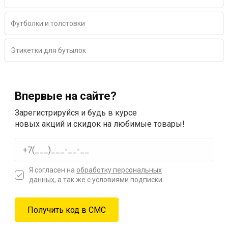
Футболки и толстовки
Этикетки для бутылок
Впервые на сайте?
Зарегистрируйся и будь в курсе
новых акций и скидок на любимые товары!
Я согласен на
обработку персональных
данных
, а так же с условиями подписки.