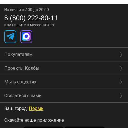
На связи с 7:00 до 20:00
8 (800) 222-80-11
или пишите в мессенджер:
Покупателям
Проекты Колбы
Мы в соцсетях
Связаться с нами
Ваш город:
Пермь
Скачайте наше приложение