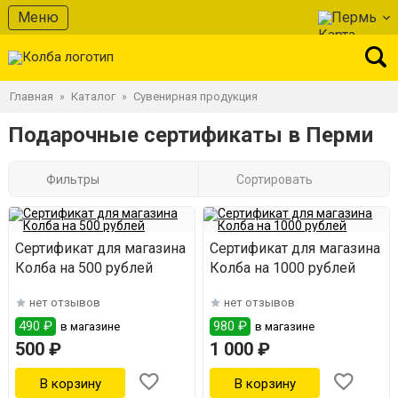
Меню
Пермь
Главная
Каталог
Сувенирная продукция
»
»
Подарочные сертификаты в Перми
Фильтры
Сортировать
Сертификат для магазина
Сертификат для магазина
Колба на 500 рублей
Колба на 1000 рублей
нет отзывов
нет отзывов
490 ₽
980 ₽
в магазине
в магазине
500 ₽
1 000 ₽