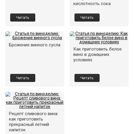
кислотность сока
Читать
Читать
Брожение винного сусла
Как приготовить белое
вино в домашних
условиях
Читать
Читать
Рецепт сливового вина:
как приготовить
прекрасный летний
напиток