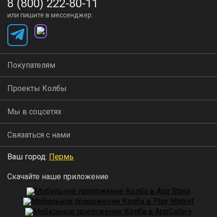
8 (800) 222-80-11
или пишите в мессенджер:
Покупателям
Проекты Колбы
Мы в соцсетях
Связаться с нами
Ваш город:
Пермь
Скачайте наше приложение