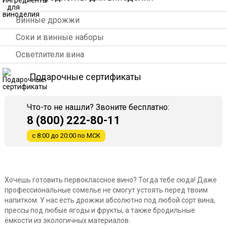
Винные дрожжи
Соки и винные наборы
Осветлители вина
Подарочные сертификаты
Что-то не нашли? Звоните бесплатно:
8 (800) 222-80-11
с 8:00 до 20:00 по МСК
Хочешь готовить первоклассное вино? Тогда тебе сюда! Даже
профессиональные сомелье не смогут устоять перед твоим
напитком. У нас есть дрожжи абсолютно под любой сорт вина,
прессы под любые ягоды и фрукты, а также бродильные
ёмкости из экологичных материалов.