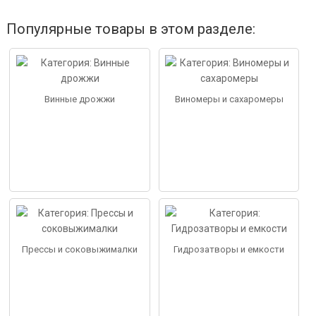
Популярные товары в этом разделе:
Винные дрожжи
Виномеры и сахаромеры
Прессы и соковыжималки
Гидрозатворы и емкости