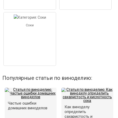
Соки
Популярные статьи по виноделию:
Частые ошибки
Как виноделу
домашних виноделов
определить
сахаристость и