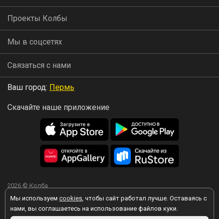
Проекты Колбы
Мы в соцсетях
Связаться с нами
Ваш город:
Пермь
Скачайте наше приложение
2026 © Колба
Мы используем
cookies
, чтобы сайт работал лучше. Оставаясь с
нами, вы соглашаетесь на использование файлов куки.