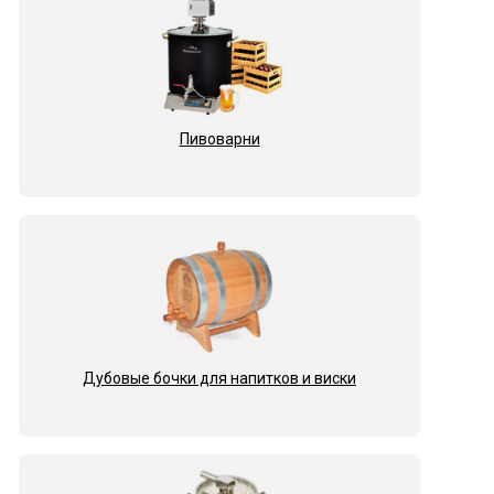
Пивоварни
Дубовые бочки для напитков и виски