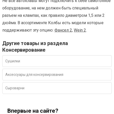
Не все автоклавы могут подключить к себе самогонное
оборудование, на нем должен быть специальный
разъем на клампах, как правило диаметром 1,5 или 2
дюйма. В ассортименте Колбы есть модели которые
поддерживают эту опцию:
Фансел 2
,
Wein 2
.
Другие товары из раздела
Консервирование
Сушилки
Аксессуары для консервирования
Сыроварни
Впервые на сайте?