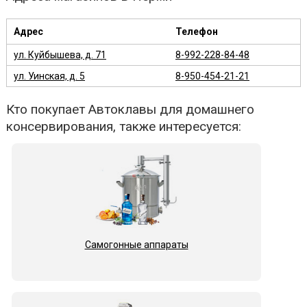
Адрес
Телефон
ул. Куйбышева, д. 71
8-992-228-84-48
ул. Уинская, д. 5
8-950-454-21-21
Кто покупает Автоклавы для домашнего
консервирования, также интересуется:
Самогонные аппараты