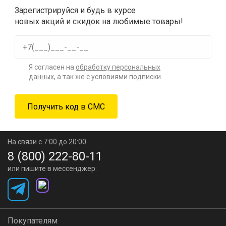
Зарегистрируйся и будь в курсе
новых акций и скидок на любимые товары!
Я согласен на
обработку персональных
данных
, а так же с условиями подписки.
На связи с 7:00 до 20:00
8 (800) 222-80-11
или пишите в мессенджер:
Покупателям