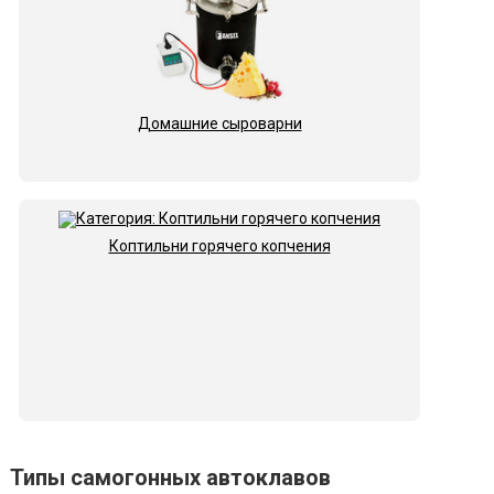
Домашние сыроварни
Коптильни горячего копчения
Типы самогонных автоклавов