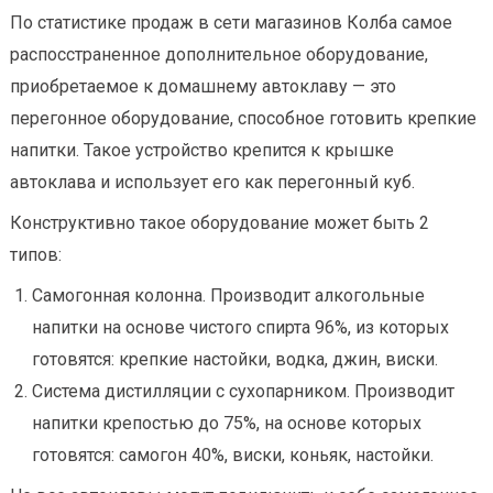
По статистике продаж в сети магазинов Колба самое
распосстраненное дополнительное оборудование,
приобретаемое к домашнему автоклаву — это
перегонное оборудование, способное готовить крепкие
напитки. Такое устройство крепится к крышке
автоклава и использует его как перегонный куб.
Конструктивно такое оборудование может быть 2
типов:
Самогонная колонна. Производит алкогольные
напитки на основе чистого спирта 96%, из которых
готовятся: крепкие настойки, водка, джин, виски.
Система дистилляции с сухопарником. Производит
напитки крепостью до 75%, на основе которых
готовятся: самогон 40%, виски, коньяк, настойки.