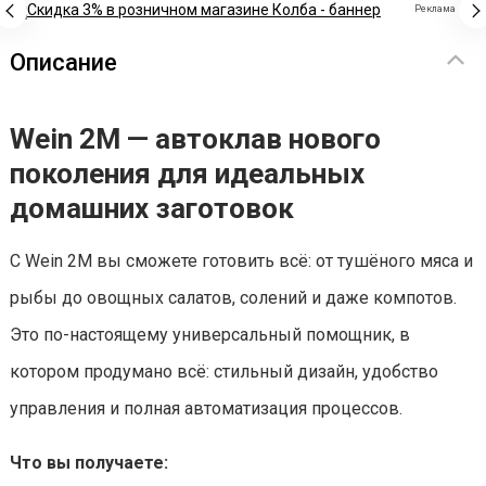
Реклама
Описание
Wein 2М — автоклав нового
поколения для идеальных
домашних заготовок
С Wein 2М вы сможете готовить всё: от тушёного мяса и
рыбы до овощных салатов, солений и даже компотов.
Это по-настоящему универсальный помощник, в
котором продумано всё: стильный дизайн, удобство
управления и полная автоматизация процессов.
Что вы получаете: