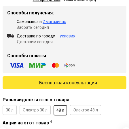
Способы получения:
Самовывоз в
2 магазинах
Забрать сегодня
Доставка по городу —
условия
Доставим сегодня
Способы оплаты:
Бесплатная консультация
Разновидности этого товара
30 л
Электро 30 л
Электро 48 л
48 л
4
Акции на этот товар