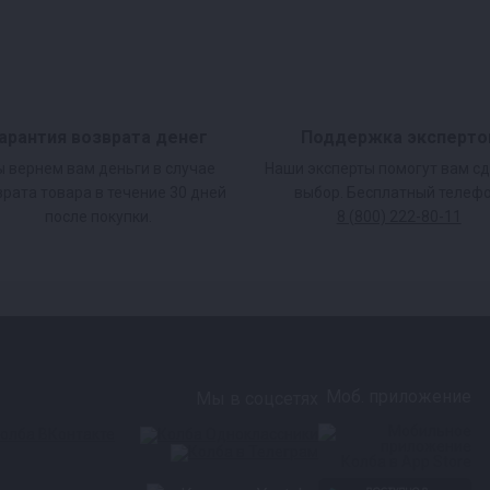
арантия возврата денег
Поддержка эксперто
 вернем вам деньги в случае
Наши эксперты помогут вам с
врата товара в течение 30 дней
выбор. Бесплатный телефо
после покупки.
8 (800) 222-80-11
Моб. приложение
Мы в соцсетях