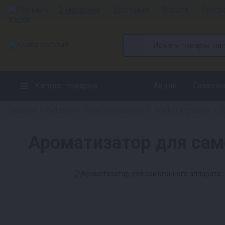
Пермь
2 магазина
Доставка
Оплата
Расср
Каталог товаров
Акции
Самогон
Главная
Каталог
Самогоноварение
Комплектующие
Д
»
»
»
»
Ароматизатор для сам