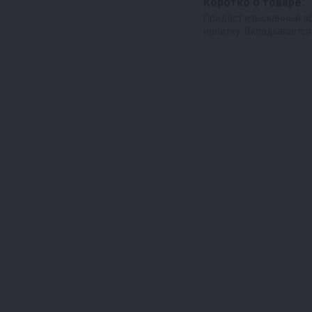
Коротко о товаре:
Придаст изысканный а
напитку. Вкладывается