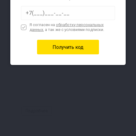
Я согласен на
обработку персональных
данных
, а так же с условиями подписки.
Подробнее