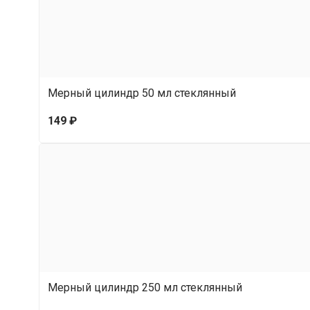
Мерный цилиндр 50 мл стеклянный
149 ₽
Мерный цилиндр 250 мл стеклянный