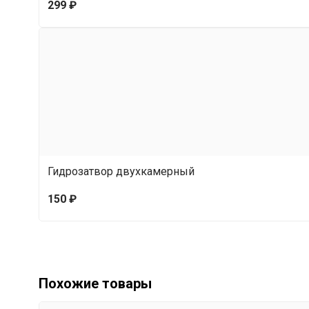
299 ₽
Гидрозатвор двухкамерный
150 ₽
Похожие товары