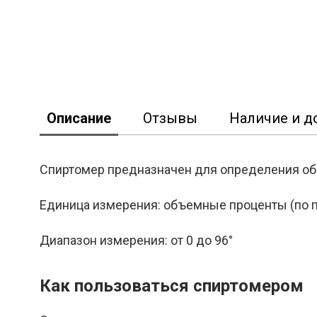
Описание
Отзывы
Наличие и д
Спиртомер предназначен для определения объ
Единица измерения: объемные проценты (по п
Диапазон измерения: от 0 до 96°
Как пользоваться спиртомером