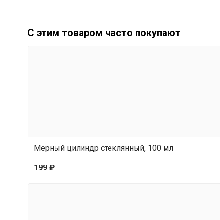
С этим товаром часто покупают
Мерный цилиндр стеклянный, 100 мл
199 ₽