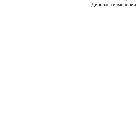
Диапазон измерения - о