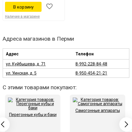
Наличие в магазине
Адреса магазинов в Перми
Адрес
Телефон
ул. Куйбышева, д. 71
8-992-228-84-48
ул. Уинская, д. 5
8-950-454-21-21
С этими товарами покупают:
Самогонные аппараты
Перегонные кубы и баки