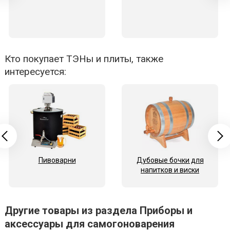
Кто покупает ТЭНы и плиты, также
интересуется:
Пивоварни
Дубовые бочки для
напитков и виски
Другие товары из раздела Приборы и
аксессуары для самогоноварения