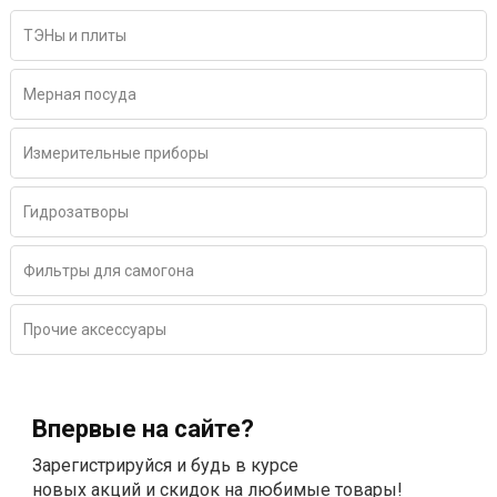
ТЭНы и плиты
Мерная посуда
Измерительные приборы
Гидрозатворы
Фильтры для самогона
Прочие аксессуары
Впервые на сайте?
Зарегистрируйся и будь в курсе
новых акций и скидок на любимые товары!