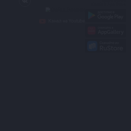
Канал на Youtube