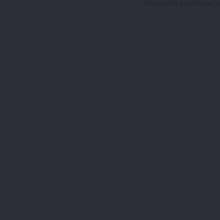
аппаратах с отбором п