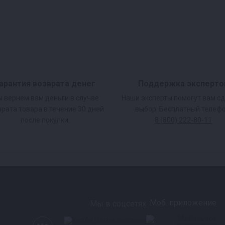
арантия возврата денег
Поддержка эксперто
 вернем вам деньги в случае
Наши эксперты помогут вам с
врата товара в течение 30 дней
выбор. Бесплатный телефо
после покупки.
8 (800) 222-80-11
Моб. приложение
Мы в соцсетях