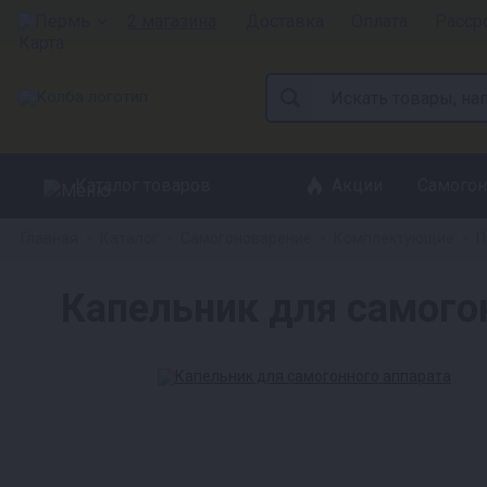
Пермь
2 магазина
Доставка
Оплата
Расср
Каталог товаров
Акции
Самогон
Главная
Каталог
Самогоноварение
Комплектующие
П
»
»
»
»
Капельник для самого