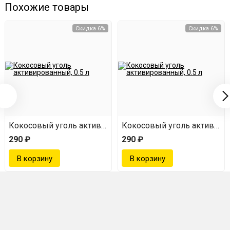
Похожие товары
Скидка 6%
Скидка 6%
ванный, 0.5 л
Кокосовый уголь активированный, 0.5 л
Кокосовый уголь активиров
290 ₽
290 ₽