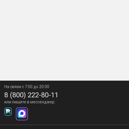
На связи с 7:00 до 20:00
8 (800) 222-80-11
или пишите в мессенджер: