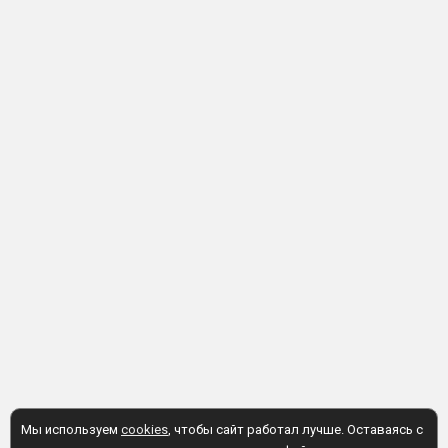
Мы используем
cookies
, чтобы сайт работал лучше. Оставаясь с