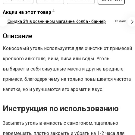
4
Акции на этот товар
Реклама
Описание
Кокосовый уголь используется для очистки от примесей
крепкого алкоголя, вина, пива или воды. Уголь
выбирает в себя сивушные масла и другие вредные
примеси, благодаря чему не только повышается чистота
напитка, но и улучшаются его аромат и вкус.
Инструкция по использованию
Засыпать уголь в емкость с самогоном, тщательно
перемешать, плотно закрыть и убрать на 1-2 часа для