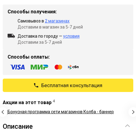
Способы получения:
Самовывоз в
2 магазинах
Доставим в магазин за 5-7 дней
Доставка по городу —
условия
Доставим за 5-7 дней
Способы оплаты:
Бесплатная консультация
4
Акции на этот товар
Описание