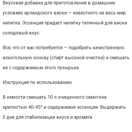
Вкусовая добавка для приготовления в домашних
условиях ирландского виски — известного на весь мир
напитка. Эссенция придаст напитку типичный для виски
солодовый вкус.
Все, что от вас потребуется — подобрать качественную
алкогольную основу (спирт высокой очистки) и смешать
ее с содержимым этого пузырька.
Инструкция по использованию
В емкости смешать 10 л очищенного самогона
крепостью 40-45° и содержимое эссенции. Выдержать
3 дня для стабилизации вкуса и аромата.