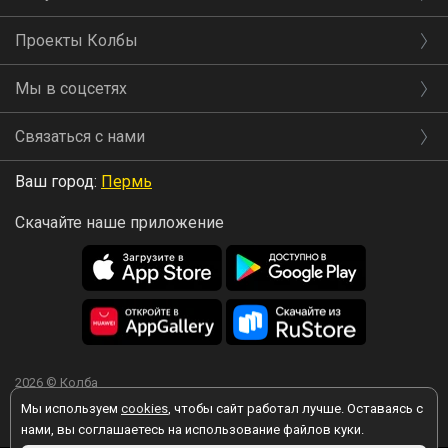
Проекты Колбы
Мы в соцсетях
Связаться с нами
Ваш город:
Пермь
Скачайте наше приложение
2026 © Колба
Мы используем
cookies
, чтобы сайт работал лучше. Оставаясь с
нами, вы соглашаетесь на использование файлов куки.