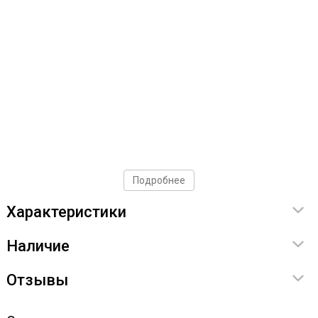
Подробнее
Характеристики
Наличие
Отзывы