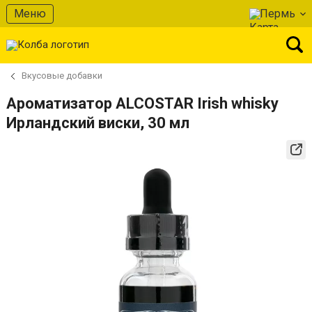
Меню
Пермь
Вкусовые добавки
Ароматизатор ALCOSTAR Irish whisky
Ирландский виски, 30 мл