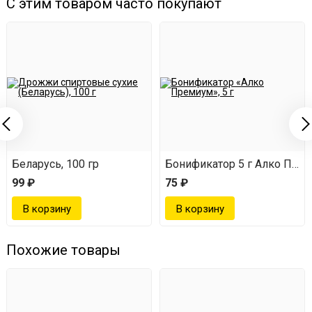
С этим товаром часто покупают
Беларусь, 100 гр
Бонификатор 5 г Алко Пре
99 ₽
75 ₽
Похожие товары