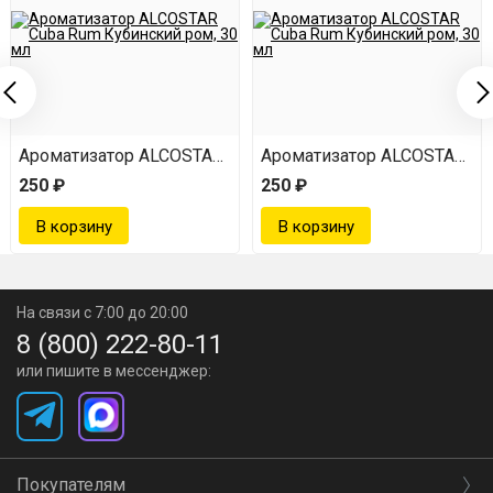
л
ba Rum Кубинский ром, 30 мл
Ароматизатор ALCOSTAR Cuba Rum Кубинский ром, 30 мл
Ароматизатор ALCOSTAR Cub
250 ₽
250 ₽
На связи с 7:00 до 20:00
8 (800) 222-80-11
или пишите в мессенджер:
Покупателям