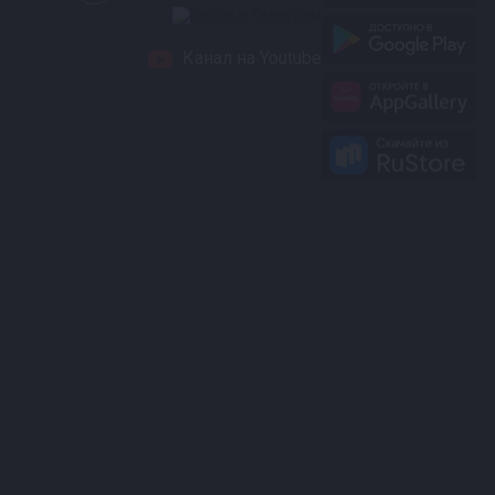
Канал на Youtube