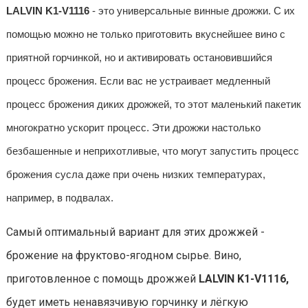
LALVIN K1-V1116
- это универсальные винные дрожжи. С их
помощью можно не только приготовить вкуснейшее вино с
приятной горчинкой, но и активировать остановившийся
процесс брожения. Если вас не устраивает медленный
процесс брожения диких дрожжей, то этот маленький пакетик
многократно ускорит процесс. Эти дрожжи настолько
безбашенные и неприхотливые, что могут запустить процесс
брожения сусла даже при очень низких температурах,
например, в подвалах.
Самый оптимальный вариант для этих дрожжей -
брожение на фруктово-ягодном сырье. Вино,
приготовленное с помощь дрожжей
LALVIN K1-V1116,
будет иметь ненавязчивую горчинку и лёгкую