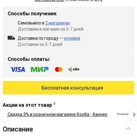
Способы получения:
Самовывоз в
2 магазинах
Доставим в магазин за 5-7 дней
Доставка по городу —
условия
Доставим за 5-7 дней
Способы оплаты:
Бесплатная консультация
4
Акции на этот товар
Реклама
Описание