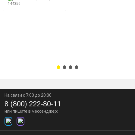
144356
На связи с 7:00 до 20:00
8 (800) 222-80-11
или пишите в мессенджер: