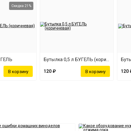
Скидка 21%
УГЕЛЬ
Бутылка 0,5 л БУГЕЛЬ (коричневая)
120 ₽
120 