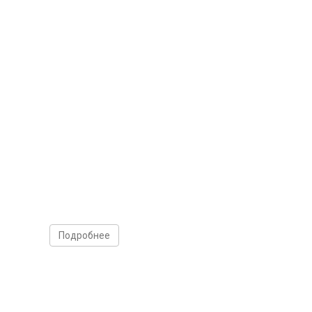
Подробнее