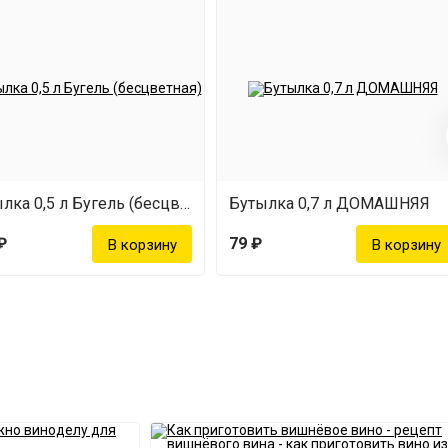
Бутылка 0,5 л Бугель (бесцветная)
Бутылка 0,7 л ДОМАШНЯЯ
₽
79 ₽