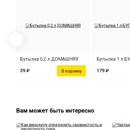
Бутылка 0,2 л ДОМАШНЯЯ
Бутылка 1 л Б
39 ₽
179 ₽
Вам может быть интересно