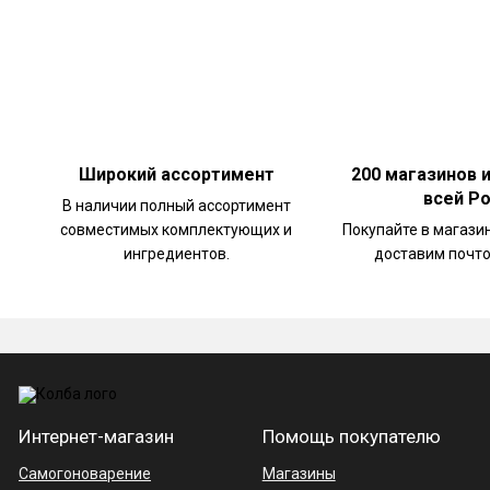
Широкий ассортимент
200 магазинов 
всей Р
В наличии полный ассортимент
совместимых комплектующих и
Покупайте в магази
ингредиентов.
доставим почто
Интернет-магазин
Помощь покупателю
Самогоноварение
Магазины