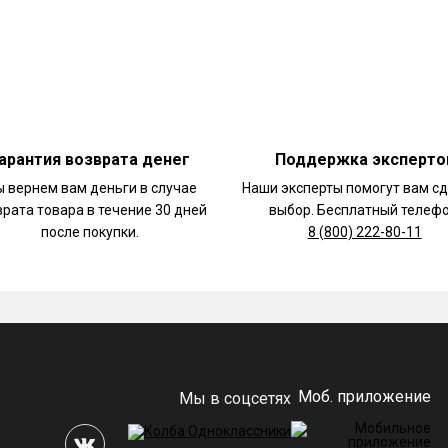
арантия возврата денег
Поддержка эксперто
 вернем вам деньги в случае
Наши эксперты помогут вам с
врата товара в течение 30 дней
выбор. Бесплатный телефо
после покупки.
8 (800) 222-80-11
Моб. приложение
Мы в соцсетях