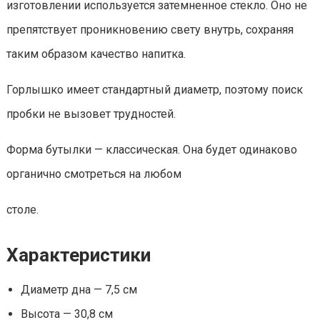
изготовлении используется затемненное стекло. Оно не
препятствует проникновению свету внутрь, сохраняя
таким образом качество напитка.
Горлышко имеет стандартный диаметр, поэтому поиск
пробки не вызовет трудностей.
Форма бутылки — классическая. Она будет одинаково
органично смотреться на любом
столе.
Характеристики
Диаметр дна — 7,5 см
Высота — 30,8 см