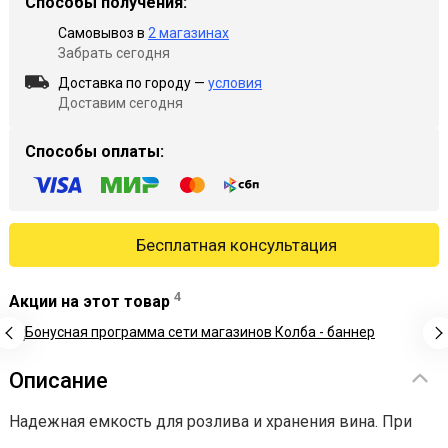
Способы получения:
Самовывоз в
2 магазинах
Забрать сегодня
Доставка по городу —
условия
Доставим сегодня
Способы оплаты:
Бесплатная консультация
4
Акции на этот товар
Описание
Надежная емкость для розлива и хранения вина. При