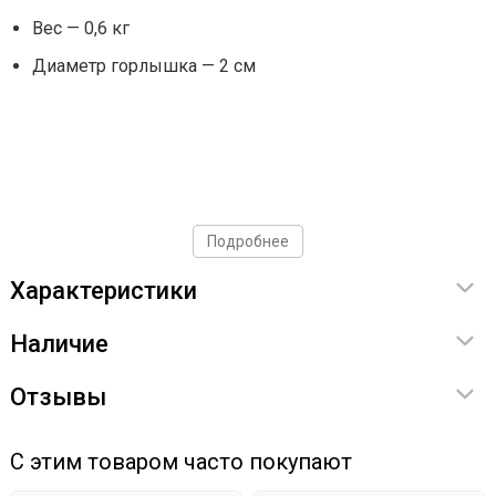
Вес — 0,6 кг
Диаметр горлышка — 2 см
Подробнее
Характеристики
Наличие
Отзывы
С этим товаром часто покупают