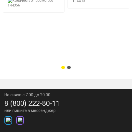
104439
144356
На связи с 7:00 до 20:00
8 (800) 222-80-11
или пишите в мессенджер: