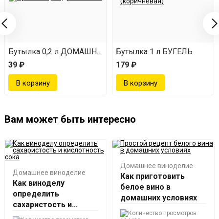
Бутылка 0,2 л ДОМАШНЯЯ
Бутылка 1 л БУГЕЛЬ
39 ₽
179 ₽
Вам может быть интересно
Домашнее виноделие
Домашнее виноделие
Как приготовить
Как виноделу
белое вино в
определить
домашних условиях
сахаристость и
кислотность сока