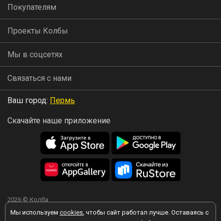
Покупателям
Проекты Колбы
Мы в соцсетях
Связаться с нами
Ваш город:
Пермь
Скачайте наше приложение
2026 © Колба
Мы используем
cookies
, чтобы сайт работал лучше. Оставаясь с