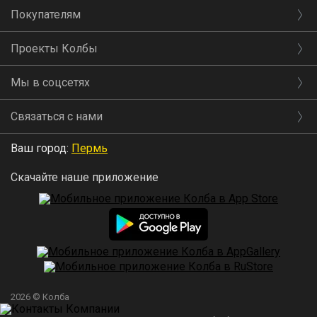
Покупателям
Проекты Колбы
Мы в соцсетях
Связаться с нами
Ваш город:
Пермь
Скачайте наше приложение
2026 © Колба