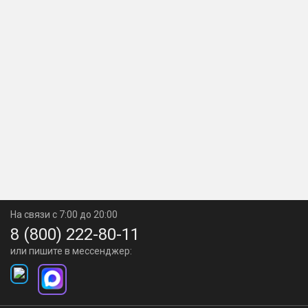
На связи с 7:00 до 20:00
8 (800) 222-80-11
или пишите в мессенджер: