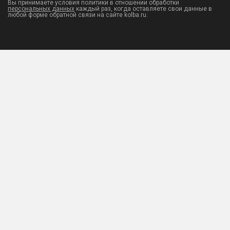
Вы принимаете условия политики в отношении обработки
персональных данных
каждый раз, когда оставляете свои данные в
любой форме обратной связи на сайте kolba.ru.