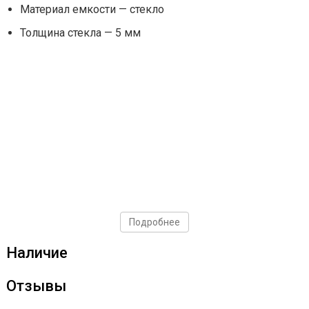
Материал емкости — стекло
Толщина стекла — 5 мм
Подробнее
Наличие
Отзывы