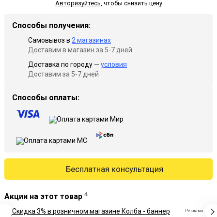
Авторизуйтесь
,
чтобы снизить цену
Способы получения:
Самовывоз в
2 магазинах
Доставим в магазин за 5-7 дней
Доставка по городу —
условия
Доставим за 5-7 дней
Способы оплаты:
Бесплатная консультация
4
Акции на этот товар
Реклама