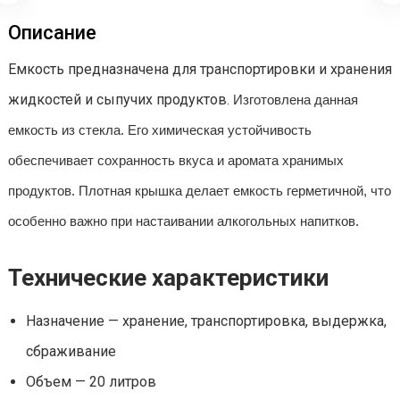
Описание
Емкость предназначена для транспортировки и хранения
жидкостей и сыпучих продуктов.
Изготовлена данная
емкость из стекла. Его химическая устойчивость
обеспечивает сохранность вкуса и аромата хранимых
продуктов. Плотная крышка делает емкость герметичной, что
особенно важно при настаивании алкогольных напитков.
Технические характеристики
Назначение — хранение, транспортировка, выдержка,
сбраживание
Объем — 20 литров